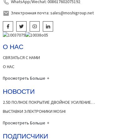
WhatsApp/Wechat: 008617602075192
Электронная почта: sales@moshigroup.net
О НАС
СВЯЗАТЬСЯ С НАМИ
О НАС
Просмотреть Больше
НОВОСТИ
2.5D ПОЛНОЕ ПОКРЫТИЕ ДВОЙНОЕ УСИЛЕНИЕ…
ВЫСТАВКИ ЭЛЕКТРОНИКИ MOSHI
Просмотреть Больше
ПОДПИСЧИКИ