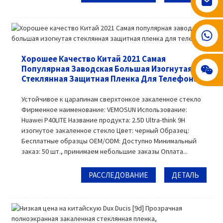
008617602075192
Хорошее Качество Китай 2021 Самая
Популярная Заводская Большая Изогнутая
Стеклянная Защитная Пленка Для Телефона
Устойчивое к царапинам сверхтонкое закаленное стекло
Фирменное наименование: VEMOSUN Использование:
Huawei P40LITE Название продукта: 2.5D Ultra-think 9H
изогнутое закаленное стекло Цвет: черный Образец:
Бесплатные образцы OEM/ODM: Доступно Минимальный
заказ: 50 шт., принимаем небольшие заказы Оплата...
РАССЛЕДОВАНИЕ
ДЕТАЛЬ