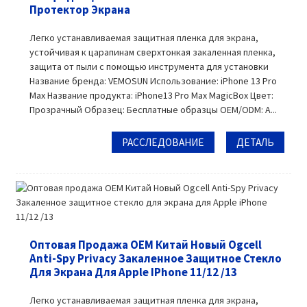
Протектор Экрана
Легко устанавливаемая защитная пленка для экрана,
устойчивая к царапинам сверхтонкая закаленная пленка,
защита от пыли с помощью инструмента для установки
Название бренда: VEMOSUN Использование: iPhone 13 Pro
Max Название продукта: iPhone13 Pro Max MagicBox Цвет:
Прозрачный Образец: Бесплатные образцы OEM/ODM: A...
РАССЛЕДОВАНИЕ
ДЕТАЛЬ
Оптовая Продажа OEM Китай Новый Ogcell
Anti-Spy Privacy Закаленное Защитное Стекло
Для Экрана Для Apple IPhone 11/12 /13
Легко устанавливаемая защитная пленка для экрана,