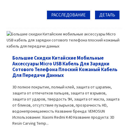
РАССЛЕДОВАНИЕ
ДЕТАЛЬ
Большие Скидки Китайские Мобильные
Аксессуары Micro USB Кабель Для Зарядки
Сотового Телефона Плоский Кожаный Кабель
Для Передачи Данных
3D полное покрытие, полный клей, защита от царапин,
защита от отпечатков пальцев, защита от взрывов,
защита от ударов, твердость 9H, защита от масла, защита
от бликов, отсутствие пузырьков, прозрачность HD,
водонепроницаемость Название бренда: VEMOSUN
Использование: Xiaomi Redmi K40 Название продукта: 3D
Resin Carving Temp...