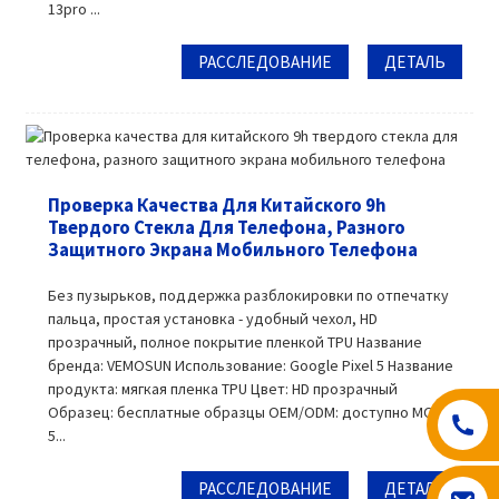
13pro ...
РАССЛЕДОВАНИЕ
ДЕТАЛЬ
Проверка Качества Для Китайского 9h
Твердого Стекла Для Телефона, Разного
Защитного Экрана Мобильного Телефона
Без пузырьков, поддержка разблокировки по отпечатку
пальца, простая установка - удобный чехол, HD
прозрачный, полное покрытие пленкой TPU Название
бренда: VEMOSUN Использование: Google Pixel 5 Название
продукта: мягкая пленка TPU Цвет: HD прозрачный
Образец: бесплатные образцы OEM/ODM: доступно MOQ:
5...
РАССЛЕДОВАНИЕ
ДЕТАЛЬ