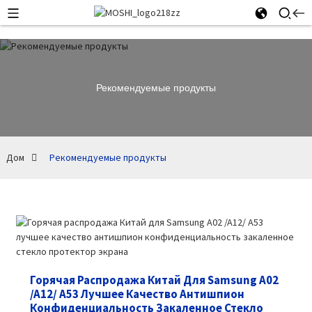
Рекомендуемые продукты
Дом
Рекомендуемые продукты
Горячая Распродажа Китай Для Samsung A02
/A12/ A53 Лучшее Качество Антишпион
Конфиденциальность Закаленное Стекло