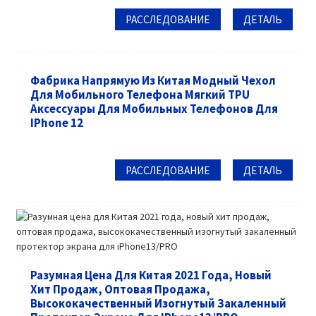
РАССЛЕДОВАНИЕ
ДЕТАЛЬ
Фабрика Напрямую Из Китая Модный Чехол
Для Мобильного Телефона Мягкий TPU
Аксессуары Для Мобильных Телефонов Для
IPhone 12
РАССЛЕДОВАНИЕ
ДЕТАЛЬ
Разумная Цена Для Китая 2021 Года, Новый
Хит Продаж, Оптовая Продажа,
Высококачественный Изогнутый Закаленный