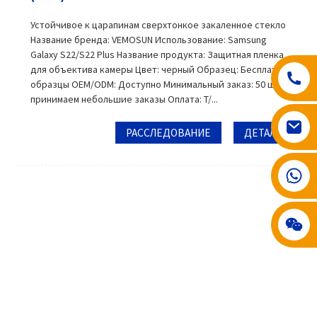
Устойчивое к царапинам сверхтонкое закаленное стекло
Название бренда: VEMOSUN Использование: Samsung
Galaxy S22/S22 Plus Название продукта: Защитная пленка
для объектива камеры Цвет: черный Образец: Бесплатные
образцы OEM/ODM: Доступно Минимальный заказ: 50 шт.,
принимаем небольшие заказы Оплата: T/...
РАССЛЕДОВАНИЕ
ДЕТАЛЬ
008617602075192