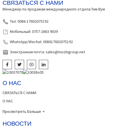
СВЯЗАТЬСЯ С НАМИ
Менеджер по продажам международного отдела:Тим Вум
Тел: 0086-17602075192
Мобильный: 0757-2663 9039
WhatsApp/Wechat: 008617602075192
Электронная почта: sales@moshigroup.net
О НАС
СВЯЗАТЬСЯ С НАМИ
О НАС
Просмотреть Больше
НОВОСТИ