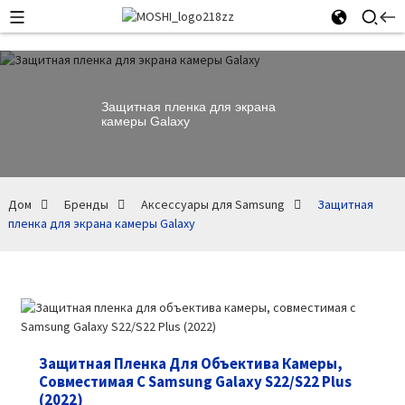
Защитная пленка для экрана
камеры Galaxy
Дом
Бренды
Аксессуары для Samsung
Защитная
пленка для экрана камеры Galaxy
Защитная Пленка Для Объектива Камеры,
Совместимая С Samsung Galaxy S22/S22 Plus
(2022)