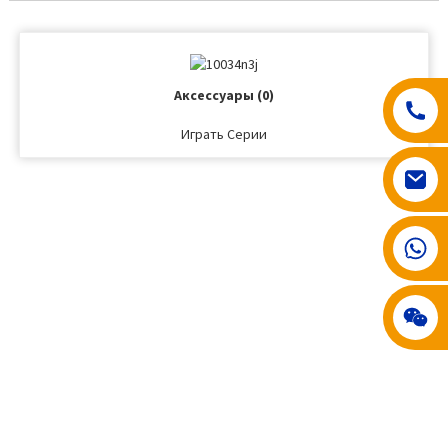
Аксессуары (0)
Играть Серии
008617602075192