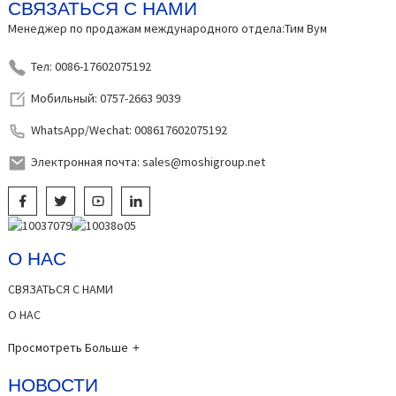
СВЯЗАТЬСЯ С НАМИ
Менеджер по продажам международного отдела:Тим Вум
Тел: 0086-17602075192
Мобильный: 0757-2663 9039
WhatsApp/Wechat: 008617602075192
Электронная почта: sales@moshigroup.net
О НАС
СВЯЗАТЬСЯ С НАМИ
О НАС
Просмотреть Больше
НОВОСТИ