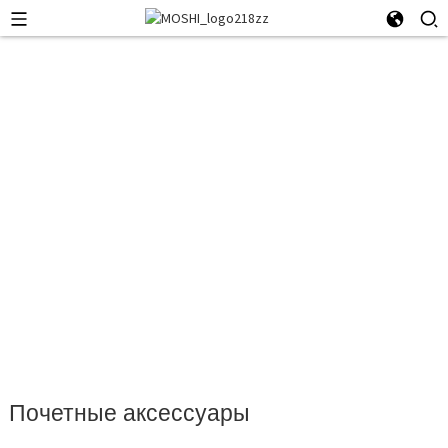
Почетные аксессуары
Почетные аксессуары