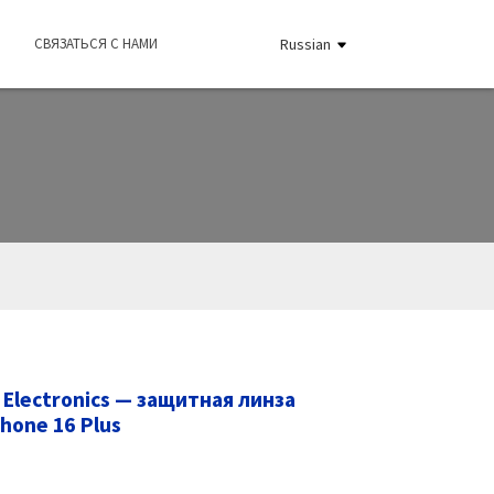
СВЯЗАТЬСЯ С НАМИ
Russian
Electronics — защитная линза
Phone 16 Plus