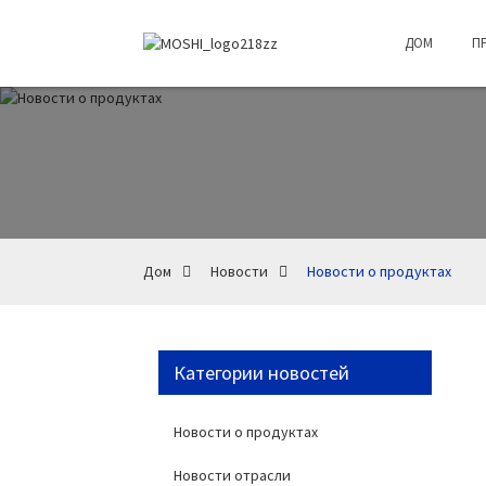
ДОМ
П
Дом
Новости
Новости о продуктах
Категории новостей
Новости о продуктах
Новости отрасли