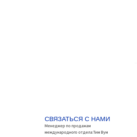
СВЯЗАТЬСЯ С НАМИ
Менеджер по продажам
международного отдела:Тим Вум