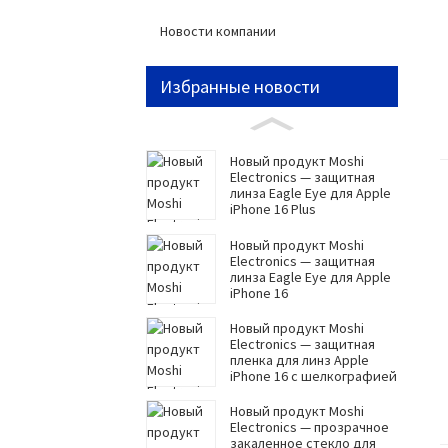
Новости компании
Избранные новости
Новый продукт Moshi
Electronics — защитная
линза Eagle Eye для Apple
iPhone 16 Plus
Новый продукт Moshi
Electronics — защитная
линза Eagle Eye для Apple
iPhone 16
Новый продукт Moshi
Electronics — защитная
пленка для линз Apple
iPhone 16 с шелкографией
Новый продукт Moshi
Electronics — прозрачное
закаленное стекло для