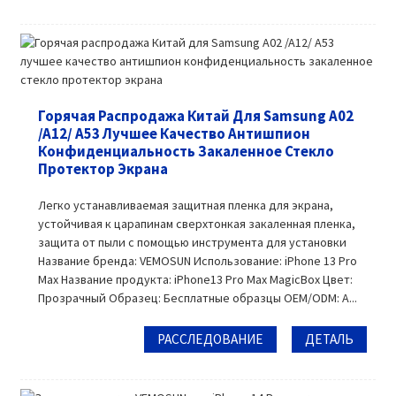
Горячая Распродажа Китай Для Samsung A02
/A12/ A53 Лучшее Качество Антишпион
Конфиденциальность Закаленное Стекло
Протектор Экрана
Легко устанавливаемая защитная пленка для экрана,
устойчивая к царапинам сверхтонкая закаленная пленка,
защита от пыли с помощью инструмента для установки
Название бренда: VEMOSUN Использование: iPhone 13 Pro
Max Название продукта: iPhone13 Pro Max MagicBox Цвет:
Прозрачный Образец: Бесплатные образцы OEM/ODM: A...
РАССЛЕДОВАНИЕ
ДЕТАЛЬ