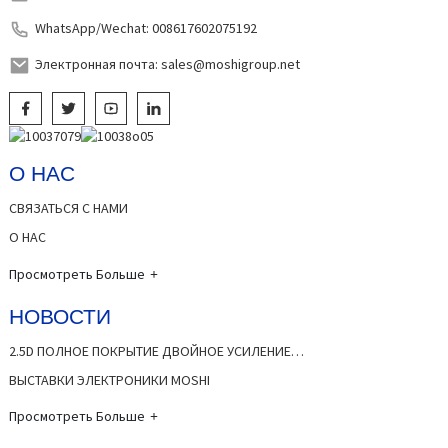
WhatsApp/Wechat: 008617602075192
Электронная почта: sales@moshigroup.net
О НАС
СВЯЗАТЬСЯ С НАМИ
О НАС
Просмотреть Больше
НОВОСТИ
2.5D ПОЛНОЕ ПОКРЫТИЕ ДВОЙНОЕ УСИЛЕНИЕ…
ВЫСТАВКИ ЭЛЕКТРОНИКИ MOSHI
Просмотреть Больше