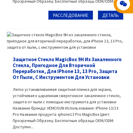
Прозрачный Образец: Бесплатные образцы OEM/ODM: A...
РАССЛЕДОВАНИЕ
ДЕТАЛЬ
Защитное Стекло MagicBox 9H Из Закаленного
Стекла, Пригодное Для Вторичной
Переработки, Для IPhone 13, 13 Pro, Защита
От Пыли, С Инструментом Для Установки
Легко устанавливаемая защитная пленка для экрана,
устойчивая к царапинам сверхтонкое закаленное стекло,
защита от пыли с помощью инструмента для установки
Название бренда: VEMOSUN Использование: iPhone 13/13
Pro Название продукта: iphone13 Pro MagicBox Цвет:
Прозрачный Образец: Бесплатные образцы OEM/ODM:
Доступно...