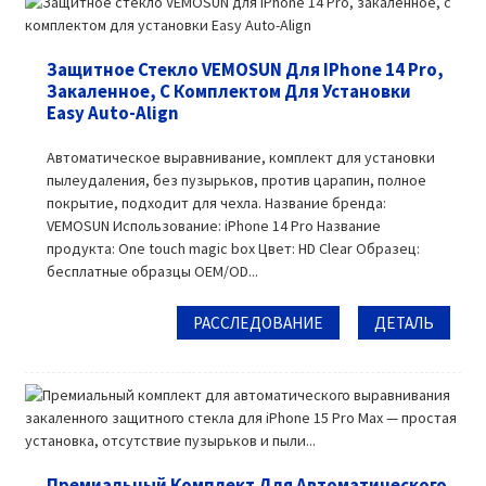
Защитное Стекло VEMOSUN Для IPhone 14 Pro,
Закаленное, С Комплектом Для Установки
Easy Auto-Align
Автоматическое выравнивание, комплект для установки
пылеудаления, без пузырьков, против царапин, полное
покрытие, подходит для чехла. Название бренда:
VEMOSUN Использование: iPhone 14 Pro Название
продукта: One touch magic box Цвет: HD Clear Образец:
бесплатные образцы OEM/OD...
РАССЛЕДОВАНИЕ
ДЕТАЛЬ
Премиальный Комплект Для Автоматического