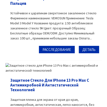
Пальцев
Устойчивое к царапинам сверхтонкое закаленное стекло
Фирменное наименование: VEMOSUN Применение: Tesla
Model 3 Model Y Название продукта: 2.5D антибликовое
закаленное стекло 9H Цвет: прозрачный Образец:
Бесплатные образцы OEM/ODM: Доступно Минимальный
заказ: 100 шт., принимаем небольшие заказы Оплата...
РАССЛЕДОВАНИЕ
ДЕТАЛЬ
Защитное Стекло Для IPhone 13 Pro Max С
Антимикробной И Антистатической
Технологией
Защитная пленка для экрана от края до края,
антимикробная, антистатическая, легко наносится, без