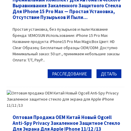
Выравнивания Закаленного Защитного Стекла
Для IPhone 15 Pro Max — Простая Установка,
Отсутствие Пузырьков И Пыли...
Простая установка, без пузырьков и пыли Название
бренда: VEMOSUN Использование: iPhone 15 Pro Max
Название продукта: iPhone15 Pro Max MagicBox Цвет: HD
Clear Образец: Бесплатные образцы OEM/ODM: Доступно
Минимальный заказ: 50 шт., принимаем небольшие заказы
Оплата: T/T, PayP...
РАССЛЕДОВАНИЕ
ДЕТАЛЬ
Оптовая Продажа OEM Китай Новый Ogcell
Anti-Spy Privacy Закаленное Защитное Стекло
Для Экрана Для Apple IPhone 11/12 /13