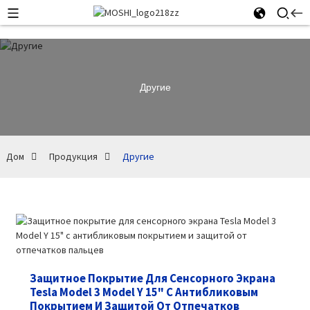
Другие
Дом
Продукция
Другие
Защитное Покрытие Для Сенсорного Экрана
Tesla Model 3 Model Y 15" С Антибликовым
Покрытием И Защитой От Отпечатков