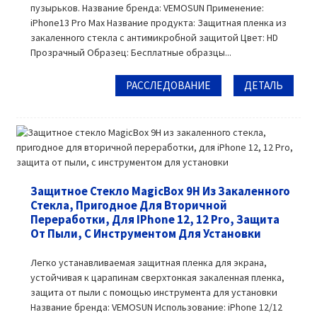
пузырьков. Название бренда: VEMOSUN Применение:
iPhone13 Pro Max Название продукта: Защитная пленка из
закаленного стекла с антимикробной защитой Цвет: HD
Прозрачный Образец: Бесплатные образцы...
РАССЛЕДОВАНИЕ
ДЕТАЛЬ
Защитное Стекло MagicBox 9H Из Закаленного
Стекла, Пригодное Для Вторичной
Переработки, Для IPhone 12, 12 Pro, Защита
От Пыли, С Инструментом Для Установки
Легко устанавливаемая защитная пленка для экрана,
устойчивая к царапинам сверхтонкая закаленная пленка,
защита от пыли с помощью инструмента для установки
Название бренда: VEMOSUN Использование: iPhone 12/12