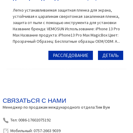
Легко устанавливаемая защитная пленка для экрана,
устойчивая к царапинам сверхтонкая закаленная пленка,
защита от пыли с помощью инструмента для установки
Название бренда: VEMOSUN Использование: iPhone 13 Pro
Max Название продукта: iPhone13 Pro Max MagicBox Цвет:
Прозрачный Образец: Бесплатные образцы OEM/ODM: A...
РАССЛЕДОВАНИЕ
ДЕТАЛЬ
СВЯЗАТЬСЯ С НАМИ
Менеджер по продажам международного отдела:Тим Вум
Тел: 0086-17602075192
Мобильный: 0757-2663 9039