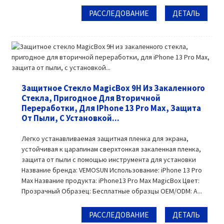
РАССЛЕДОВАНИЕ
ДЕТАЛЬ
Защитное Стекло MagicBox 9H Из Закаленного
Стекла, Пригодное Для Вторичной
Переработки, Для IPhone 13 Pro Max, Защита
От Пыли, С Установкой...
Легко устанавливаемая защитная пленка для экрана,
устойчивая к царапинам сверхтонкая закаленная пленка,
защита от пыли с помощью инструмента для установки
Название бренда: VEMOSUN Использование: iPhone 13 Pro
Max Название продукта: iPhone13 Pro Max MagicBox Цвет:
Прозрачный Образец: Бесплатные образцы OEM/ODM: A...
РАССЛЕДОВАНИЕ
ДЕТАЛЬ