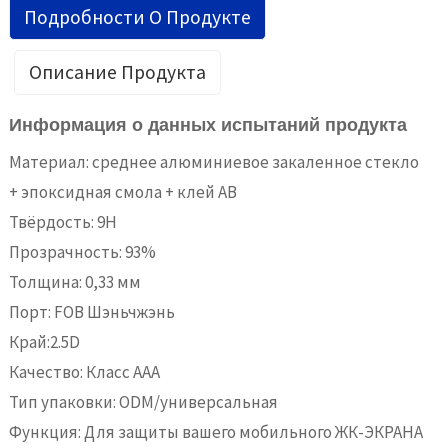
Подробности О Продукте
Описание Продукта
Информация о данных испытаний продукта
Материал: среднее алюминиевое закаленное стекло
+ эпоксидная смола + клей AB
Твёрдость: 9H
Прозрачность: 93%
Толщина: 0,33 мм
Порт: FOB Шэньчжэнь
Край:2.5D
Качество: Класс ААА
Тип упаковки: ODM/универсальная
Функция: Для защиты вашего мобильного ЖК-ЭКРАНА