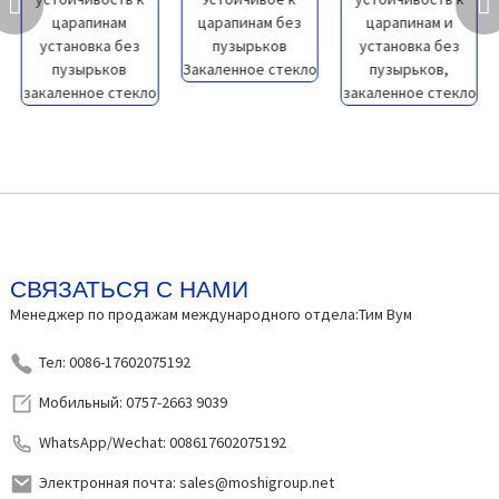
СВЯЗАТЬСЯ С НАМИ
Менеджер по продажам международного отдела:Тим Вум
Тел: 0086-17602075192
Мобильный: 0757-2663 9039
WhatsApp/Wechat: 008617602075192
Электронная почта: sales@moshigroup.net