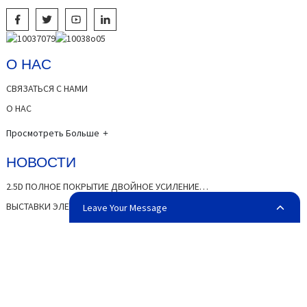
О НАС
СВЯЗАТЬСЯ С НАМИ
О НАС
Просмотреть Больше
НОВОСТИ
2.5D ПОЛНОЕ ПОКРЫТИЕ ДВОЙНОЕ УСИЛЕНИЕ…
ВЫСТАВКИ ЭЛЕКТРОНИКИ MOSHI
Leave Your Message
Просмотреть Больше
ПОДПИСЧИКИ
Подписчики