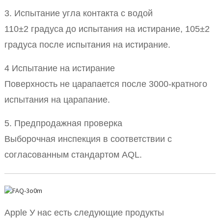
3. Испытание угла контакта с водой
110±2 градуса до испытания на истирание, 105±2
градуса после испытания на истирание.
4 Испытание на истирание
Поверхность не царапается после 3000-кратного
испытания на царапание.
5. Предпродажная проверка
Выборочная инспекция в соответствии с
согласованным стандартом AQL.
Apple У нас есть следующие продукты