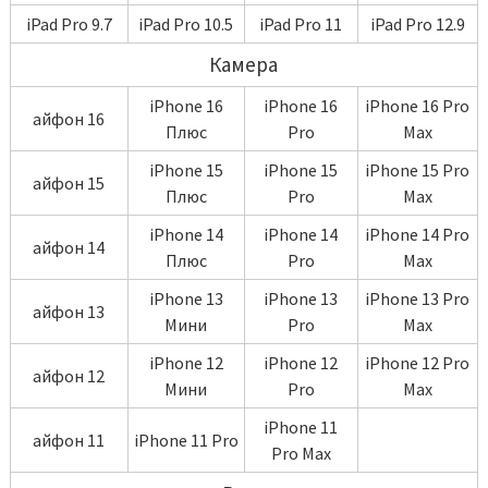
iPad Pro 9.7
iPad Pro 10.5
iPad Pro 11
iPad Pro 12.9
Камера
iPhone 16
iPhone 16
iPhone 16 Pro
айфон 16
Плюс
Pro
Max
iPhone 15
iPhone 15
iPhone 15 Pro
айфон 15
Плюс
Pro
Max
iPhone 14
iPhone 14
iPhone 14 Pro
айфон 14
Плюс
Pro
Max
iPhone 13
iPhone 13
iPhone 13 Pro
айфон 13
Мини
Pro
Max
iPhone 12
iPhone 12
iPhone 12 Pro
айфон 12
Мини
Pro
Max
iPhone 11
айфон 11
iPhone 11 Pro
Pro Max