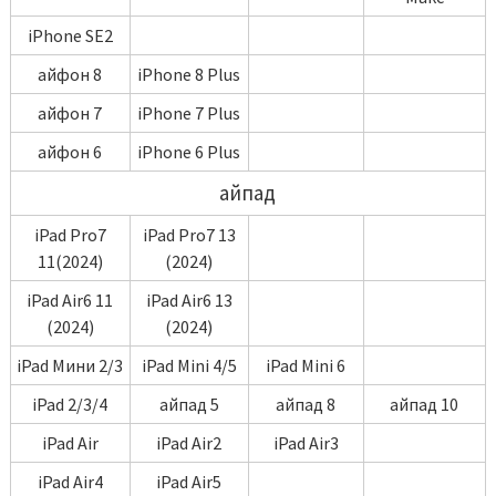
iPhone SE2
айфон 8
iPhone 8 Plus
айфон 7
iPhone 7 Plus
айфон 6
iPhone 6 Plus
айпад
iPad Pro7
iPad Pro7 13
11(2024)
(2024)
iPad Air6 11
iPad Air6 13
(2024)
(2024)
iPad Мини 2/3
iPad Mini 4/5
iPad Mini 6
iPad 2/3/4
айпад 5
айпад 8
айпад 10
iPad Air
iPad Air2
iPad Air3
iPad Air4
iPad Air5