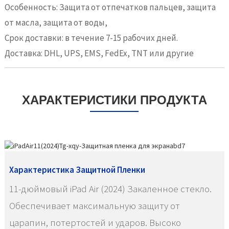
Особенность: Защита от отпечатков пальцев, защита
от масла, защита от воды,
Срок доставки: в течение 7-15 рабочих дней.
Доставка: DHL, UPS, EMS, FedEx, TNT или другие
ХАРАКТЕРИСТИКИ ПРОДУКТА
Характеристика Защитной Пленки
11-дюймовый iPad Air (2024) Закаленное стекло.
Обеспечивает максимальную защиту от
царапин, потертостей и ударов. Высоко