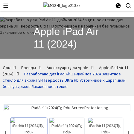
Apple iPad Air
11 (2024)
Дом
Бренды
Аксессуары для Apple
Apple iPad Air 11
(2024)
Разработано для iPad Air 11-дюймов 2024 Защитное
стекло для экрана 9H Твердость Ultra HD Устойчивое к царапинам
без пузырьков Закаленное стекло