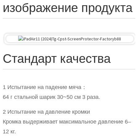
изображение продукта
Стандарт качества
1 Испытание на падение мяча：
64 г стальной шарик 30~50 см 3 раза.
2 Испытание на давление кромки
Кромка выдерживает максимальное давление 6–
12 кг.