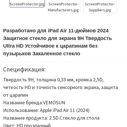
Разработано для iPad Air 11-дюймов 2024
Защитное стекло для экрана 9H Твердость
Ultra HD Устойчивое к царапинам без
пузырьков Закаленное стекло
Спецификация:
Твердость 9H, толщина 0,33 мм, кромка 2,5D,
четкость HD и точность сенсорного экрана, защита
от царапин
Название бренда:VEMOSUN
Использование: Apple iPad Air 11 (2024)
Название продукта: 2.5D Стекло для стола
Цвет: HD прозрачный