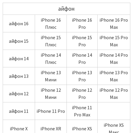
айфон
iPhone 16
iPhone 16
iPhone 16 Pro
айфон 16
Плюс
Pro
Max
iPhone 15
iPhone 15
iPhone 15 Pro
айфон 15
Плюс
Pro
Max
iPhone 14
iPhone 14
iPhone 14 Pro
айфон 14
Плюс
Pro
Max
iPhone 13
iPhone 13
iPhone 13 Pro
айфон 13
Мини
Pro
Max
iPhone 12
iPhone 12
iPhone 12 Pro
айфон 12
Мини
Pro
Max
iPhone 11
айфон 11
iPhone 11 Pro
Pro Max
iPhone XS
iPhone X
iPhone XR
iPhone XS
Макс