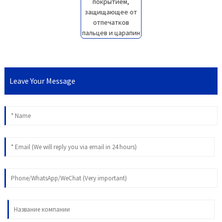
Leave Your Message