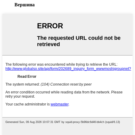
Вершина