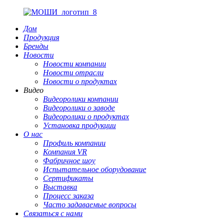
Дом
Продукция
Бренды
Новости
Новости компании
Новости отрасли
Новости о продуктах
Видео
Видеоролики компании
Видеоролики о заводе
Видеоролики о продуктах
Установка продукции
О нас
Профиль компании
Компания VR
Фабричное шоу
Испытательное оборудование
Сертификаты
Выставка
Процесс заказа
Часто задаваемые вопросы
Связаться с нами