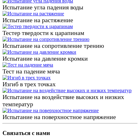
Испытание угла падения воды
Испытание на растяжение
Тестер твердости к царапинам
Испытание на сопротивление трению
Испытание на давление кромки
Тест на падение мяча
Изгиб в трех точках
Испытание на воздействие высоких и низких
температур
Испытание на поверхностное напряжение
Связаться с нами