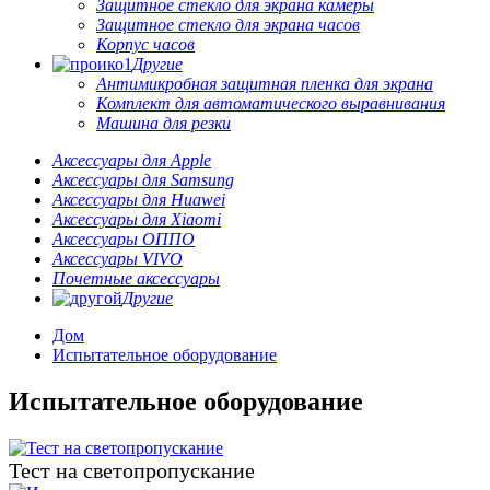
Защитное стекло для экрана камеры
Защитное стекло для экрана часов
Корпус часов
Другие
Антимикробная защитная пленка для экрана
Комплект для автоматического выравнивания
Машина для резки
Аксессуары для Apple
Аксессуары для Samsung
Аксессуары для Huawei
Аксессуары для Xiaomi
Аксессуары ОППО
Аксессуары VIVO
Почетные аксессуары
Другие
Дом
Испытательное оборудование
Испытательное оборудование
Тест на светопропускание