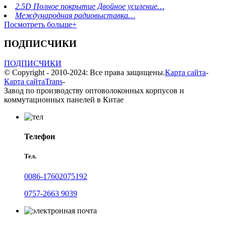
2.5D Полное покрытие Двойное усиление…
Международная радиовыставка…
Посмотреть больше+
ПОДПИСЧИКИ
ПОДПИСЧИКИ
© Copyright - 2010-2024: Все права защищены.
Карта сайта
-
Карта сайтаTrans
-
Завод по производству оптоволоконных корпусов и
коммутационных панелей в Китае
Телефон
Тел.
0086-17602075192
0757-2663 9039