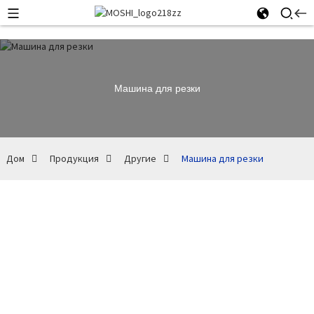
Машина для резки
Дом
Продукция
Другие
Машина для резки