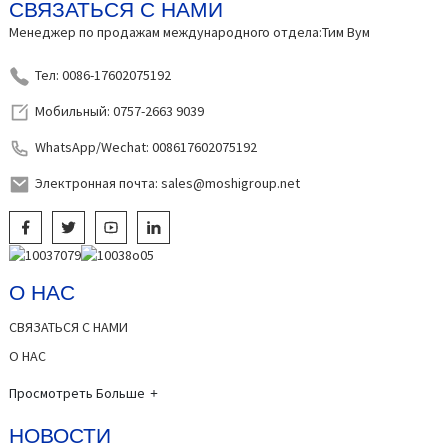
СВЯЗАТЬСЯ С НАМИ
Менеджер по продажам международного отдела:Тим Вум
Тел: 0086-17602075192
Мобильный: 0757-2663 9039
WhatsApp/Wechat: 008617602075192
Электронная почта: sales@moshigroup.net
О НАС
СВЯЗАТЬСЯ С НАМИ
О НАС
Просмотреть Больше
НОВОСТИ