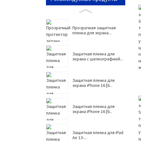
Прозрачная защитная
пленка для экрана...
Защитная пленка для
экрана с шелкографией...
Защитная пленка для
экрана iPhone 16 [6...
Защитная пленка для
экрана iPhone 16 [6...
Защитная пленка для iPad
Air 13-...