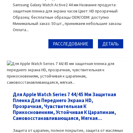
Samsung Galaxy Watch Active2 44 мм Название продукта:
защитная пленка для экрана часов Цвет: HD прозрачный
Образец: бесплатные образцы OEM/ODM: доступно
Минимальный заказ: 50 шт., принимаем небольшие заказы
Оплата...
РАССЛЕДОВАНИЕ
ДЕТАЛЬ
Для Apple Watch Series 7 44/45 Мм Защитная
Пленка Для Переднего Экрана HD,
Прозрачная, Чувствительная К
Прикосновениям, Устойчивая К Царапинам,
Самовосстанавливающаяся, Мягкая...
Защита от царапин, полное покрытие, защита от масляных