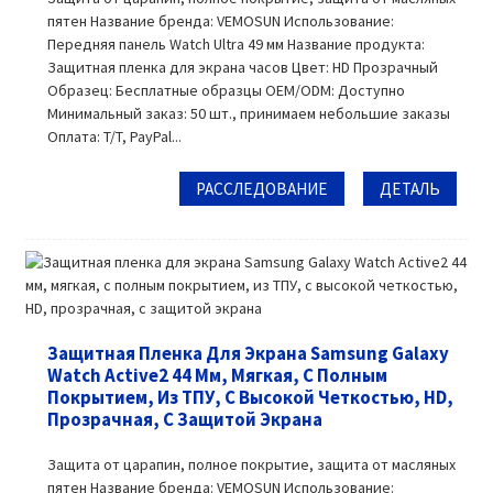
пятен Название бренда: VEMOSUN Использование:
Передняя панель Watch Ultra 49 мм Название продукта:
Защитная пленка для экрана часов Цвет: HD Прозрачный
Образец: Бесплатные образцы OEM/ODM: Доступно
Минимальный заказ: 50 шт., принимаем небольшие заказы
Оплата: T/T, PayPal...
РАССЛЕДОВАНИЕ
ДЕТАЛЬ
Защитная Пленка Для Экрана Samsung Galaxy
Watch Active2 44 Мм, Мягкая, С Полным
Покрытием, Из ТПУ, С Высокой Четкостью, HD,
Прозрачная, С Защитой Экрана
Защита от царапин, полное покрытие, защита от масляных
пятен Название бренда: VEMOSUN Использование: