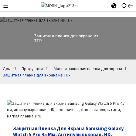
Защитная пленка для экрана из
ТПУ
Дом
Продукция
Мягкая защитная пленка для экрана
Защитная пленка для экрана из ТПУ
Защитная Пленка Для Экрана Samsung Galaxy
Watch 5 Pro 45 Мм, Антипузырьковая, HD,