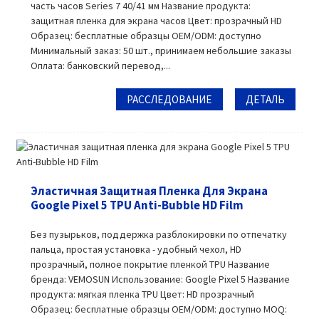
часть часов Series 7 40/41 мм Название продукта:
защитная пленка для экрана часов Цвет: прозрачный HD
Образец: бесплатные образцы OEM/ODM: доступно
Минимальный заказ: 50 шт., принимаем небольшие заказы
Оплата: банковский перевод,...
РАССЛЕДОВАНИЕ
ДЕТАЛЬ
Эластичная Защитная Пленка Для Экрана
Google Pixel 5 TPU Anti-Bubble HD Film
Без пузырьков, поддержка разблокировки по отпечатку
пальца, простая установка - удобный чехол, HD
прозрачный, полное покрытие пленкой TPU Название
бренда: VEMOSUN Использование: Google Pixel 5 Название
продукта: мягкая пленка TPU Цвет: HD прозрачный
Образец: бесплатные образцы OEM/ODM: доступно MOQ: