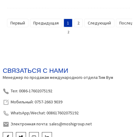
Первый
Предыдущая
1
2
Следующий
Последн
2
СВЯЗАТЬСЯ С НАМИ
Менеджер по продажам международного отдела:Тим Вум
Тел: 0086-17602075192
Мобильный: 0757-2663 9039
WhatsApp/Wechat: 008617602075192
Электронная почта: sales@moshigroup.net