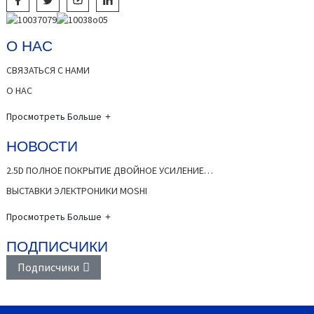
О НАС
СВЯЗАТЬСЯ С НАМИ
О НАС
Просмотреть Больше
НОВОСТИ
2.5D ПОЛНОЕ ПОКРЫТИЕ ДВОЙНОЕ УСИЛЕНИЕ…
ВЫСТАВКИ ЭЛЕКТРОНИКИ MOSHI
Просмотреть Больше
ПОДПИСЧИКИ
Подписчики