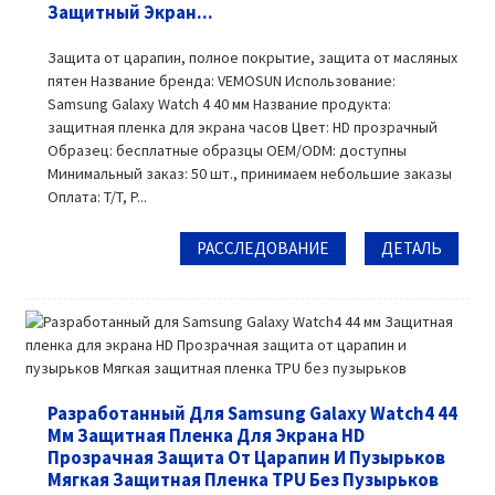
Защитный Экран...
Защита от царапин, полное покрытие, защита от масляных
пятен Название бренда: VEMOSUN Использование:
Samsung Galaxy Watch 4 40 мм Название продукта:
защитная пленка для экрана часов Цвет: HD прозрачный
Образец: бесплатные образцы OEM/ODM: доступны
Минимальный заказ: 50 шт., принимаем небольшие заказы
Оплата: T/T, P...
РАССЛЕДОВАНИЕ
ДЕТАЛЬ
Разработанный Для Samsung Galaxy Watch4 44
Мм Защитная Пленка Для Экрана HD
Прозрачная Защита От Царапин И Пузырьков
Мягкая Защитная Пленка TPU Без Пузырьков