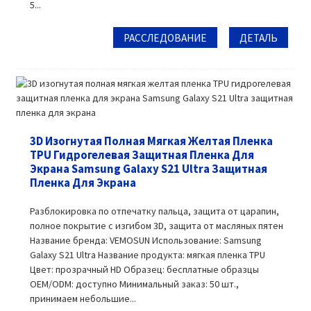
5...
РАССЛЕДОВАНИЕ
ДЕТАЛЬ
3D Изогнутая Полная Мягкая Желтая Пленка
TPU Гидрогелевая Защитная Пленка Для
Экрана Samsung Galaxy S21 Ultra Защитная
Пленка Для Экрана
Разблокировка по отпечатку пальца, защита от царапин,
полное покрытие с изгибом 3D, защита от масляных пятен
Название бренда: VEMOSUN Использование: Samsung
Galaxy S21 Ultra Название продукта: мягкая пленка TPU
Цвет: прозрачный HD Образец: бесплатные образцы
OEM/ODM: доступно Минимальный заказ: 50 шт.,
принимаем небольшие...