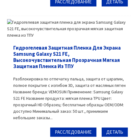
РАССЛЕДОВАНИЕ
ДЕТАЛЬ
Гидрогелевая Защитная Пленка Для Экрана
Samsung Galaxy S21 FE,
Высокочувствительная Прозрачная Мягкая
Защитная Пленка Из ТПУ
Разблокировка по отпечатку пальца, защита от царапин,
полное покрытие с изгибом 3D, защита от масляных пятен
Название бренда: VEMOSUN Применение: Samsung Galaxy
S21 FE Название продукта: мягкая пленка TPU Цвет:
прозрачный HD Образец: бесплатные образцы OEM/ODM:
доступно Минимальный заказ: 50 шт., принимаем
небольшие заказы...
РАССЛЕДОВАНИЕ
ДЕТАЛЬ