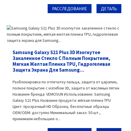
РАССЛЕДОВАНИЕ
ДЕТАЛЬ
Samsung Galaxy S21 Plus 3D Изогнутое
Закаленное Стекло С Полным Покрытием,
Мягкая Желтая Пленка TPU, Гидрогелевая
Защита Экрана Для Samsung...
Разблокировка по отпечатку пальца, защита от царапин,
полное покрытие с изгибом 3D, защита от масляных пятен
Название бренда: VEMOSUN Использование: Samsung
Galaxy S21 Plus Название продукта: мягкая пленка TPU
Цвет: прозрачный HD Образец: бесплатные образцы
OEM/ODM: доступно Минимальный заказ: 50 шт.,
принимаем небольшие о...