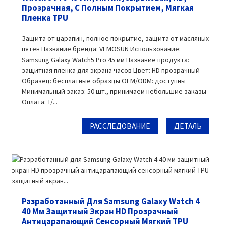
Прозрачная, С Полным Покрытием, Мягкая
Пленка TPU
Защита от царапин, полное покрытие, защита от масляных
пятен Название бренда: VEMOSUN Использование:
Samsung Galaxy Watch5 Pro 45 мм Название продукта:
защитная пленка для экрана часов Цвет: HD прозрачный
Образец: бесплатные образцы OEM/ODM: доступны
Минимальный заказ: 50 шт., принимаем небольшие заказы
Оплата: T/...
РАССЛЕДОВАНИЕ
ДЕТАЛЬ
Разработанный Для Samsung Galaxy Watch 4
40 Мм Защитный Экран HD Прозрачный
Антицарапающий Сенсорный Мягкий TPU