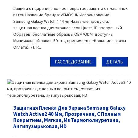
Защита от царапин, полное покрытие, защита от масляных
пятен Название бренда: VEMOSUN Использование:
Samsung Galaxy Watch 4 44 мм Название продукта:
защитная пленка для экрана часов Цвет: HD прозрачный
Образец: бесплатные образцы OEM/ODM: доступны
Минимальный заказ: 50 шт., принимаем небольшие заказы
Оплата: T/T, P...
РАССЛЕДОВАНИЕ
ДЕТАЛЬ
Защитная Пленка Для Экрана Samsung Galaxy
Watch Active2 40 Мм, Прозрачная, С Полным
Покрытием, Мягкая, Из Термополиуретана,
Антипузырьковая, HD