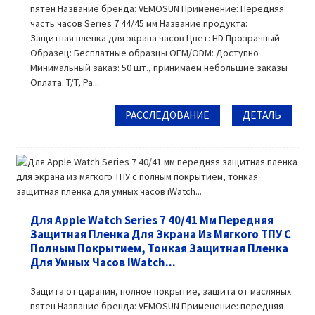
пятен Название бренда: VEMOSUN Применение: Передняя
часть часов Series 7 44/45 мм Название продукта:
Защитная пленка для экрана часов Цвет: HD Прозрачный
Образец: Бесплатные образцы OEM/ODM: Доступно
Минимальный заказ: 50 шт., принимаем небольшие заказы
Оплата: T/T, Pa...
РАССЛЕДОВАНИЕ
ДЕТАЛЬ
Для Apple Watch Series 7 40/41 Мм Передняя
Защитная Пленка Для Экрана Из Мягкого ТПУ С
Полным Покрытием, Тонкая Защитная Пленка
Для Умных Часов IWatch...
Защита от царапин, полное покрытие, защита от масляных
пятен Название бренда: VEMOSUN Применение: передняя